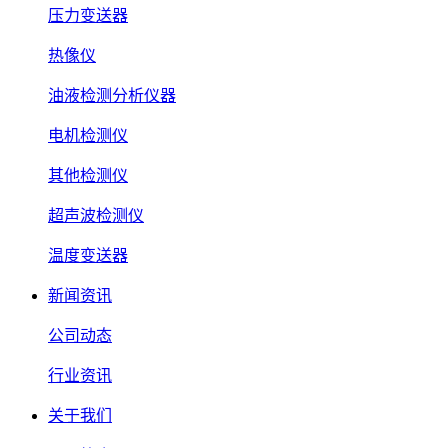
压力变送器
热像仪
油液检测分析仪器
电机检测仪
其他检测仪
超声波检测仪
温度变送器
新闻资讯
公司动态
行业资讯
关于我们