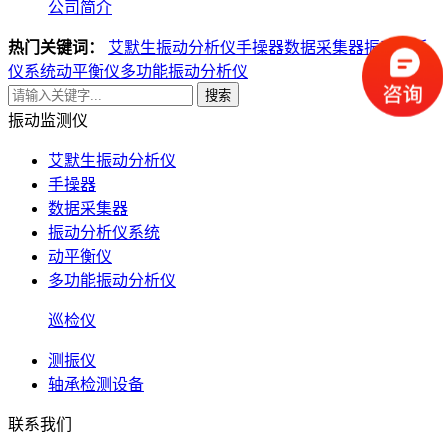
公司简介
热门关键词：
艾默生振动分析仪
手操器
数据采集器
振动分析
仪系统
动平衡仪
多功能振动分析仪
搜索
振动监测仪
艾默生振动分析仪
手操器
数据采集器
振动分析仪系统
动平衡仪
多功能振动分析仪
巡检仪
测振仪
轴承检测设备
联系我们