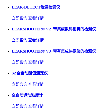
LEAK-DETECT泄漏检漏仪
立即咨询
查看详情
LEAKSHOOTER® V2+带集成数码相机的检漏仪
立即咨询
查看详情
LEAKSHOOTER® V3+带有集成热像仪的检漏仪
立即咨询
查看详情
SZ全自动酸值测定仪
立即咨询
查看详情
全自动运动粘度计
立即咨询
查看详情