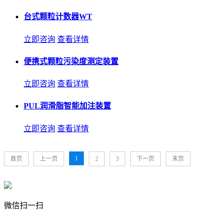
台式颗粒计数器WT
立即咨询
查看详情
便携式颗粒污染度测定装置
立即咨询
查看详情
PUL润滑脂智能加注装置
立即咨询
查看详情
1
首页
上一页
2
3
下一页
末页
微信扫一扫