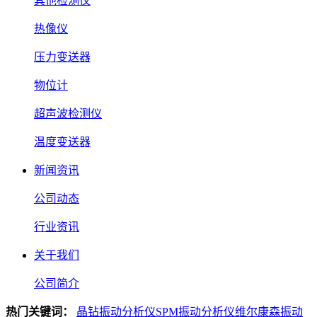
其他检测仪
热像仪
压力变送器
物位计
超声波检测仪
温度变送器
新闻资讯
公司动态
行业资讯
关于我们
公司简介
热门关键词：
晶钻振动分析仪
SPM振动分析仪
维尔康森振动