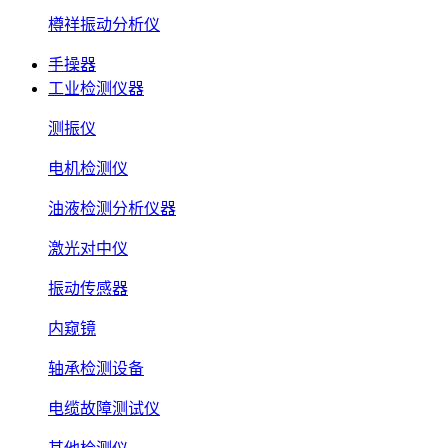
樽祥振动分析仪
手操器
工业检测仪器
测振仪
电机检测仪
油液检测分析仪器
激光对中仪
振动传感器
内窥镜
轴承检测设备
电缆故障测试仪