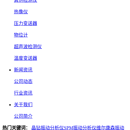
其他检测仪
热像仪
压力变送器
物位计
超声波检测仪
温度变送器
新闻资讯
公司动态
行业资讯
关于我们
公司简介
热门关键词：
晶钻振动分析仪
SPM振动分析仪
维尔康森振动