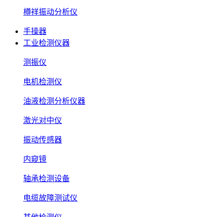
樽祥振动分析仪
手操器
工业检测仪器
测振仪
电机检测仪
油液检测分析仪器
激光对中仪
振动传感器
内窥镜
轴承检测设备
电缆故障测试仪