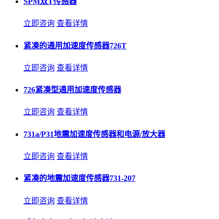
SPM双T传感器
立即咨询
查看详情
紧凑的通用加速度传感器726T
立即咨询
查看详情
726紧凑型通用加速度传感器
立即咨询
查看详情
731a/P31地震加速度传感器和电源/放大器
立即咨询
查看详情
紧凑的地震加速度传感器731-207
立即咨询
查看详情