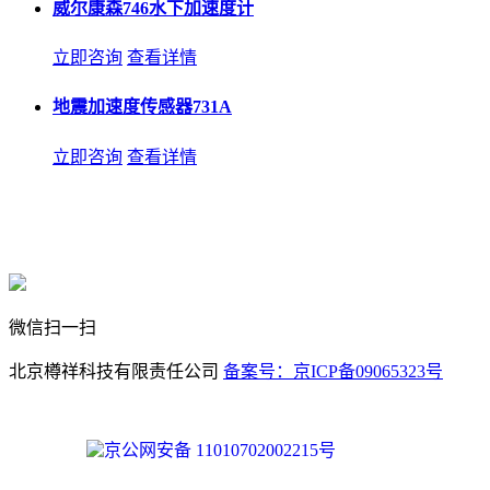
威尔康森746水下加速度计
立即咨询
查看详情
地震加速度传感器731A
立即咨询
查看详情
微信扫一扫
北京樽祥科技有限责任公司
备案号：京ICP备09065323号
京公网安备 11010702002215号