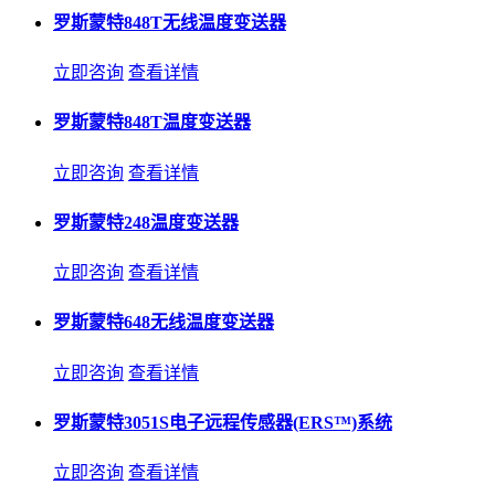
罗斯蒙特848T无线温度变送器
立即咨询
查看详情
罗斯蒙特848T温度变送器
立即咨询
查看详情
罗斯蒙特248温度变送器
立即咨询
查看详情
罗斯蒙特648无线温度变送器
立即咨询
查看详情
罗斯蒙特3051S电子远程传感器(ERS™)系统
立即咨询
查看详情