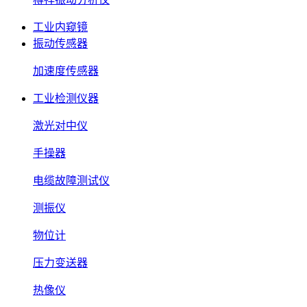
工业内窥镜
振动传感器
加速度传感器
工业检测仪器
激光对中仪
手操器
电缆故障测试仪
测振仪
物位计
压力变送器
热像仪