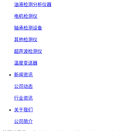
油液检测分析仪器
电机检测仪
轴承检测设备
其他检测仪
超声波检测仪
温度变送器
新闻资讯
公司动态
行业资讯
关于我们
公司简介