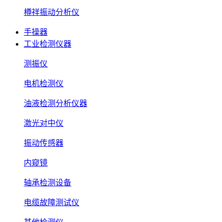
樽祥振动分析仪
手操器
工业检测仪器
测振仪
电机检测仪
油液检测分析仪器
激光对中仪
振动传感器
内窥镜
轴承检测设备
电缆故障测试仪