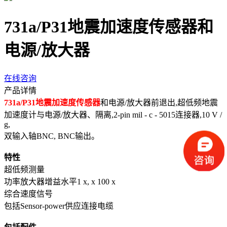
731a/P31地震加速度传感器和
电源/放大器
在线咨询
产品详情
731a/P31地震加速度传感器
和电源/放大器前退出,超低频地震
加速度计与电源/放大器、隔离,2-pin mil - c - 5015连接器,10 V /
g,
双输入轴BNC, BNC输出。
特性
超低频测量
功率放大器增益水平1 x, x 100 x
综合速度信号
包括Sensor-power供应连接电缆