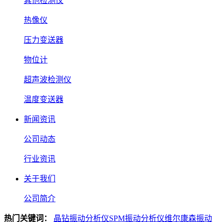
其他检测仪
热像仪
压力变送器
物位计
超声波检测仪
温度变送器
新闻资讯
公司动态
行业资讯
关于我们
公司简介
热门关键词：
晶钻振动分析仪
SPM振动分析仪
维尔康森振动