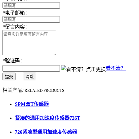
*
电子邮箱：
*
留言内容：
*
验证码：
看不清？
提交
清除
相关产品
/ RELATED PRODUCTS
SPM双T传感器
紧凑的通用加速度传感器726T
726紧凑型通用加速度传感器