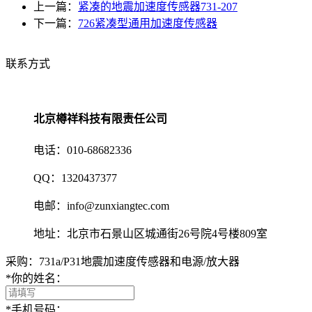
上一篇：
紧凑的地震加速度传感器731-207
下一篇：
726紧凑型通用加速度传感器
联系方式
北京樽祥科技有限责任公司
电话：010-68682336
QQ：1320437377
电邮：info@zunxiangtec.com
地址：北京市石景山区城通街26号院4号楼809室
采购：731a/P31地震加速度传感器和电源/放大器
*
你的姓名：
*
手机号码：