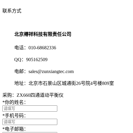
联系方式
北京樽祥科技有限责任公司
电话：010-68682336
QQ：905162509
电邮：sales@zunxiangtec.com
地址：北京市石景山区城通街26号院4号楼809室
采购：ZX660四通道动平衡仪
*
你的姓名：
*
手机号码：
*
电子邮箱：