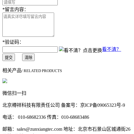
*
留言内容：
*
验证码：
看不清？
提交
清除
相关产品
/ RELATED PRODUCTS
微信扫一扫
北京樽祥科技有限责任公司 备案号：京ICP备09065323号-9
电话： 010-68682336 传真：010-68683486
邮箱：sales@zunxiangtec.com 地址：北京市石景山区城通街26