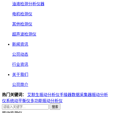
油液检测分析仪器
电机检测仪
其他检测仪
超声波检测仪
新闻资讯
公司动态
行业资讯
关于我们
公司简介
热门关键词：
艾默生振动分析仪
手操器
数据采集器
振动分析
仪系统
动平衡仪
多功能振动分析仪
搜索