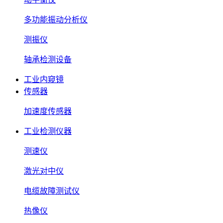
多功能振动分析仪
测振仪
轴承检测设备
工业内窥镜
传感器
加速度传感器
工业检测仪器
测速仪
激光对中仪
电缆故障测试仪
热像仪