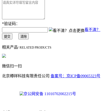
*
验证码：
看不清？
提交
清除
相关产品
/ RELATED PRODUCTS
微信扫一扫
北京樽祥科技有限责任公司
备案号：京ICP备09065323号
京公网安备 11010702002215号