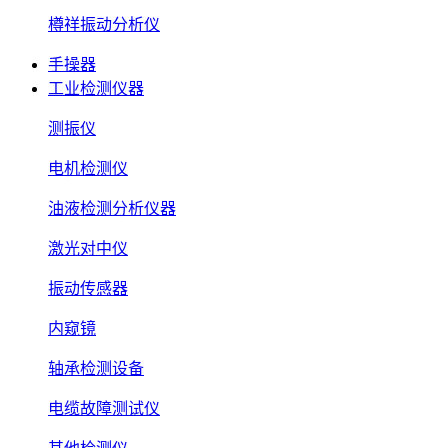
樽祥振动分析仪
手操器
工业检测仪器
测振仪
电机检测仪
油液检测分析仪器
激光对中仪
振动传感器
内窥镜
轴承检测设备
电缆故障测试仪