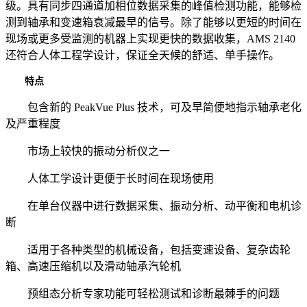
级。具有同步四通道加相位数据采集的峰值检测功能，能够检
测到轴承和变速箱衰减最早的信号。除了能够以更短的时间在
现场或更多受监测的机器上实现更快的数据收集，AMS 2140
还符合人体工程学设计，保证全天候的舒适、单手操作。
特点
包含新的 PeakVue Plus 技术，可及早简便地指示轴承老化
及严重程度
市场上较快的振动分析仪之一
人体工学设计更便于长时间在现场使用
在单台仪器中进行数据采集、振动分析、动平衡和电机诊
断
适用于各种类型的机械设备，包括变速设备、复杂齿轮
箱、高速压缩机以及滑动轴承汽轮机
预组态分析专家功能可轻松测试和诊断最棘手的问题