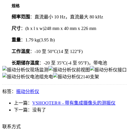
规格
频率范围
：直流最小 10 Hz，直流最大 80 kHz
尺寸
：(h x l x w)248 mm x 40 mm x 226 mm
重量
：1.79 kg(3.95 lb)
工作温度
：-10 至 50°C(14 至 122°F)
长期储存温度
：-20 至 35°C(-4 至 95°F)，带电池
标签：
振动分析仪
上一篇：
VSHOOTER® - 带有集成摄像头的测振仪
下一篇：
没有了
联系方式