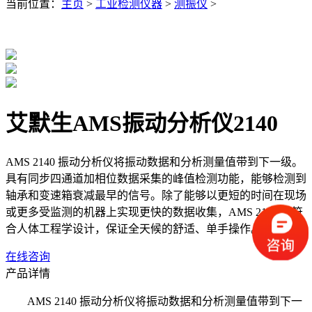
当前位置：
主页
>
工业检测仪器
>
测振仪
>
艾默生AMS振动分析仪2140
AMS 2140 振动分析仪将振动数据和分析测量值带到下一级。
具有同步四通道加相位数据采集的峰值检测功能，能够检测到
轴承和变速箱衰减最早的信号。除了能够以更短的时间在现场
或更多受监测的机器上实现更快的数据收集，AMS 2140 还符
合人体工程学设计，保证全天候的舒适、单手操作。
在线咨询
产品详情
AMS 2140 振动分析仪将振动数据和分析测量值带到下一