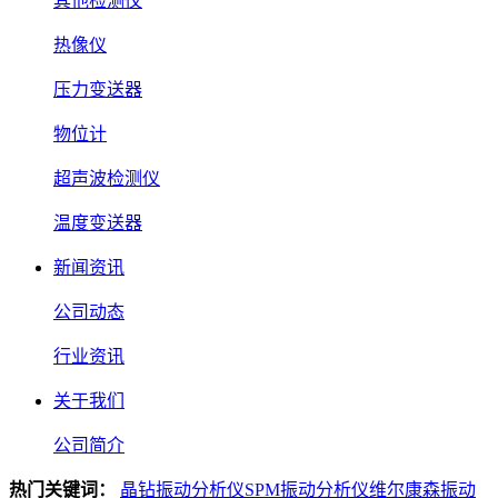
其他检测仪
热像仪
压力变送器
物位计
超声波检测仪
温度变送器
新闻资讯
公司动态
行业资讯
关于我们
公司简介
热门关键词：
晶钻振动分析仪
SPM振动分析仪
维尔康森振动