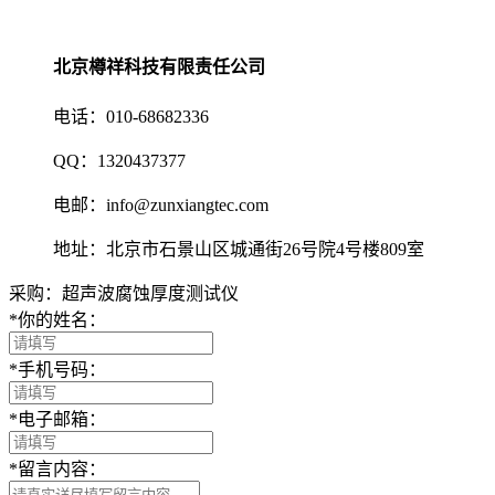
北京樽祥科技有限责任公司
电话：010-68682336
QQ：1320437377
电邮：info@zunxiangtec.com
地址：北京市石景山区城通街26号院4号楼809室
采购：超声波腐蚀厚度测试仪
*
你的姓名：
*
手机号码：
*
电子邮箱：
*
留言内容：