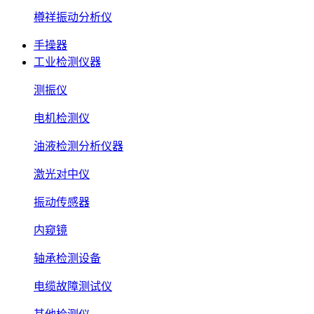
樽祥振动分析仪
手操器
工业检测仪器
测振仪
电机检测仪
油液检测分析仪器
激光对中仪
振动传感器
内窥镜
轴承检测设备
电缆故障测试仪