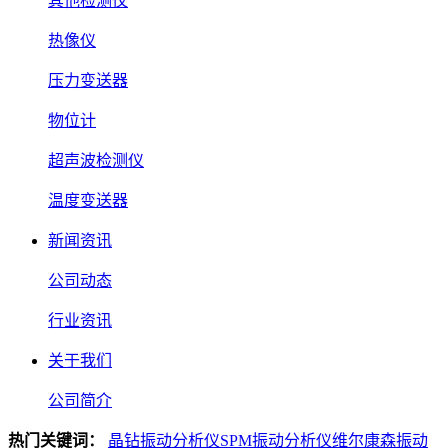
其他检测仪
热像仪
压力变送器
物位计
超声波检测仪
温度变送器
新闻资讯
公司动态
行业资讯
关于我们
公司简介
热门关键词：
晶钻振动分析仪
SPM振动分析仪
维尔康森振动